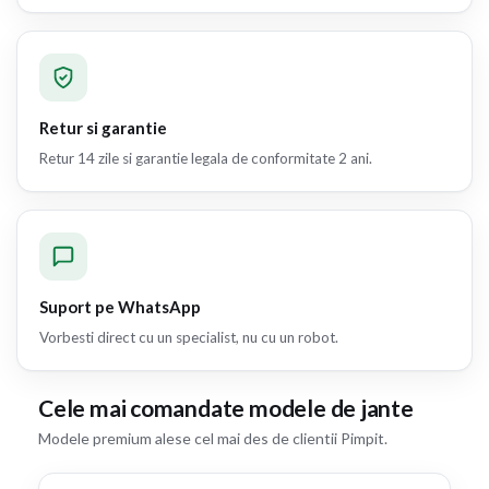
Retur si garantie
Retur 14 zile si garantie legala de conformitate 2 ani.
Suport pe WhatsApp
Vorbesti direct cu un specialist, nu cu un robot.
Cele mai comandate modele de jante
Modele premium alese cel mai des de clientii Pimpit.