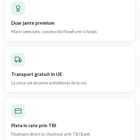
Doar jante premium
Marci selectate, constructie FlowForm si forjat.
Transport gratuit in UE
La orice set de jante achizitionat de la noi.
Plata in rate prin TBI
Finantare direct la checkout, prin TBI Bank.