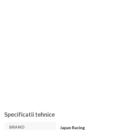
Specificatii tehnice
BRAND
Japan Racing