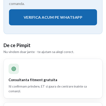
comanda.
VERIFICA ACUM PE WHATSAPP
De ce Pimpit
Nu vindem doar jante - te ajutam sa alegi corect.
Consultanta fitment gratuita
Iti confirmam prindere, ET si gaura de centrare inainte sa
comanzi.