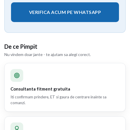
VERIFICA ACUM PE WHATSAPP
De ce Pimpit
Nu vindem doar jante - te ajutam sa alegi corect.
Consultanta fitment gratuita
Iti confirmam prindere, ET si gaura de centrare inainte sa
comanzi.