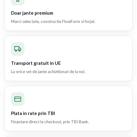
Doar jante premium
Marci selectate, constructie FlowForm si forjat.
Transport gratuit in UE
La orice set de jante achizitionat de la noi.
Plata in rate prin TBI
Finantare direct la checkout, prin TBI Bank.