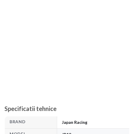
Specificatii tehnice
BRAND
Japan Racing
MODEL