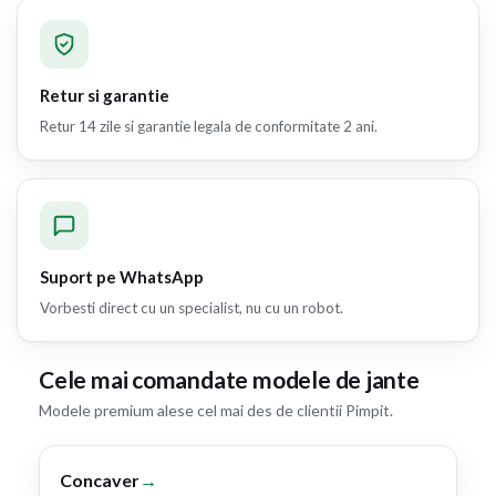
Retur si garantie
Retur 14 zile si garantie legala de conformitate 2 ani.
Suport pe WhatsApp
Vorbesti direct cu un specialist, nu cu un robot.
Cele mai comandate modele de jante
Modele premium alese cel mai des de clientii Pimpit.
Concaver
→