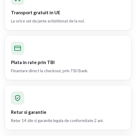
Transport gratuit in UE
La orice set de jante achizitionat de la noi.
Plata in rate prin TBI
Finantare direct la checkout, prin TBI Bank.
Retur si garantie
Retur 14 zile si garantie legala de conformitate 2 ani.