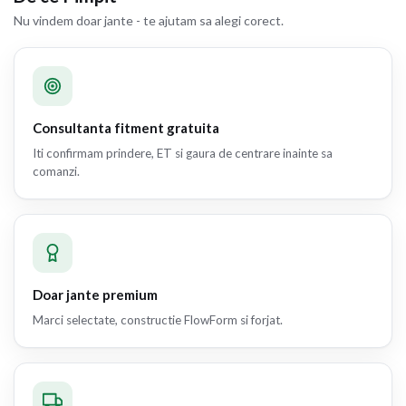
Nu vindem doar jante - te ajutam sa alegi corect.
Consultanta fitment gratuita
Iti confirmam prindere, ET si gaura de centrare inainte sa
comanzi.
Doar jante premium
Marci selectate, constructie FlowForm si forjat.