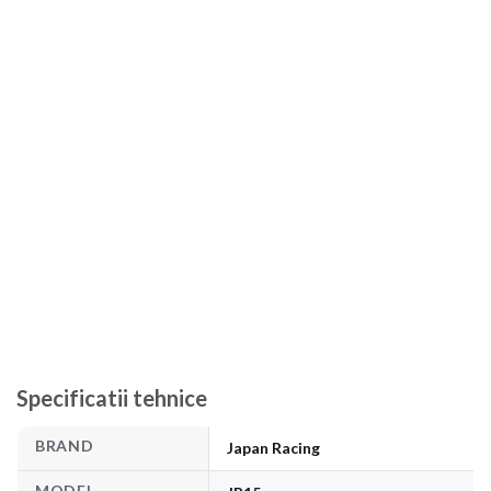
Specificatii tehnice
BRAND
Japan Racing
MODEL