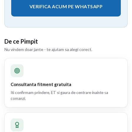
VERIFICA ACUM PE WHATSAPP
De ce Pimpit
Nu vindem doar jante - te ajutam sa alegi corect.
Consultanta fitment gratuita
Iti confirmam prindere, ET si gaura de centrare inainte sa
comanzi.