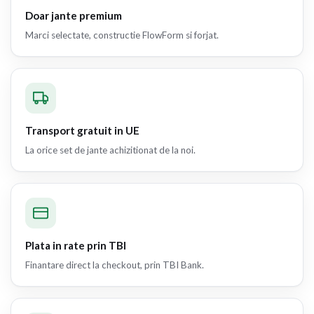
Doar jante premium
Marci selectate, constructie FlowForm si forjat.
Transport gratuit in UE
La orice set de jante achizitionat de la noi.
Plata in rate prin TBI
Finantare direct la checkout, prin TBI Bank.