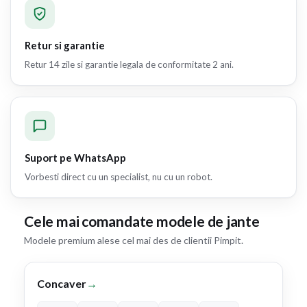
Retur si garantie
Retur 14 zile si garantie legala de conformitate 2 ani.
Suport pe WhatsApp
Vorbesti direct cu un specialist, nu cu un robot.
Cele mai comandate modele de jante
Modele premium alese cel mai des de clientii Pimpit.
Concaver
→