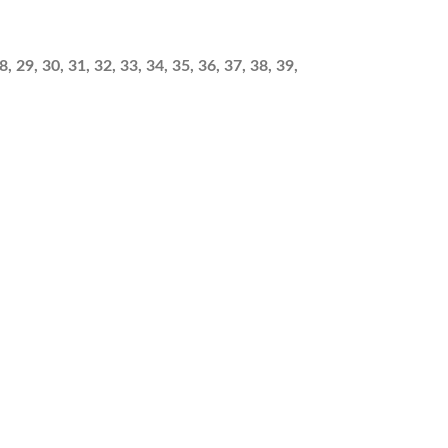
, 29, 30, 31, 32, 33, 34, 35, 36, 37, 38, 39,