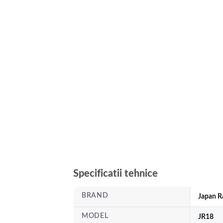
Specificatii tehnice
BRAND
Japan R
MODEL
JR18