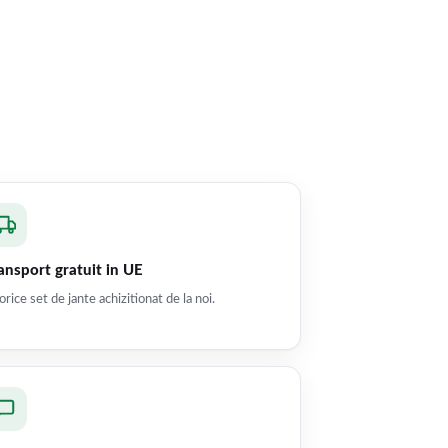
ansport gratuit in UE
orice set de jante achizitionat de la noi.