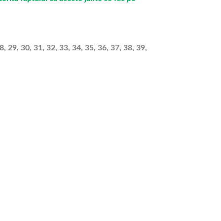
, 29, 30, 31, 32, 33, 34, 35, 36, 37, 38, 39,