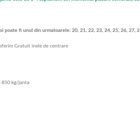
i poate fi unul din urmatoarele: 20, 21, 22, 23, 24, 25, 26, 27, 28
 oferim Gratuit inele de centrare
 850 kg/janta