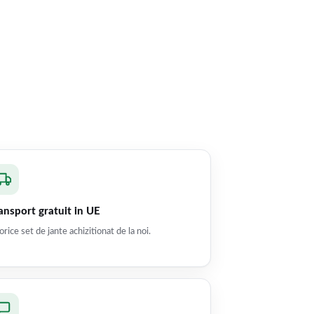
ansport gratuit in UE
orice set de jante achizitionat de la noi.