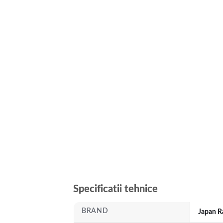
Specificatii tehnice
BRAND
Japan R