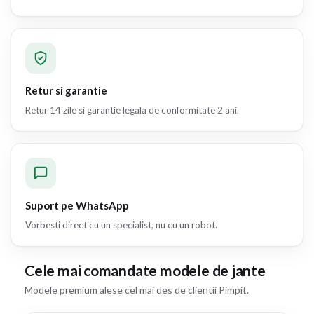
Retur si garantie
Retur 14 zile si garantie legala de conformitate 2 ani.
Suport pe WhatsApp
Vorbesti direct cu un specialist, nu cu un robot.
Cele mai comandate modele de jante
Modele premium alese cel mai des de clientii Pimpit.