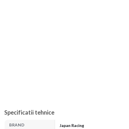
Specificatii tehnice
BRAND
Japan Racing