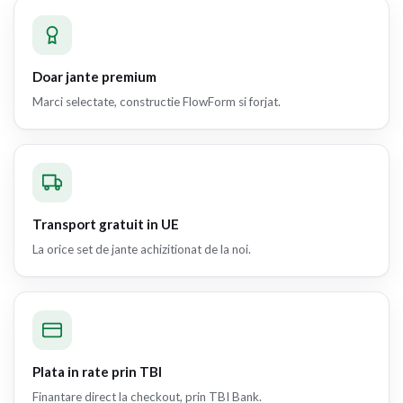
Doar jante premium
Marci selectate, constructie FlowForm si forjat.
Transport gratuit in UE
La orice set de jante achizitionat de la noi.
Plata in rate prin TBI
Finantare direct la checkout, prin TBI Bank.