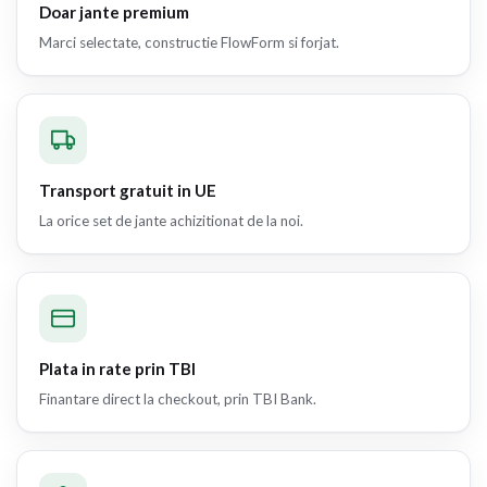
Doar jante premium
Marci selectate, constructie FlowForm si forjat.
Transport gratuit in UE
La orice set de jante achizitionat de la noi.
Plata in rate prin TBI
Finantare direct la checkout, prin TBI Bank.