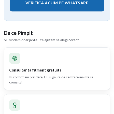
VERIFICA ACUM PE WHATSAPP
De ce Pimpit
Nu vindem doar jante - te ajutam sa alegi corect.
Consultanta fitment gratuita
Iti confirmam prindere, ET si gaura de centrare inainte sa
comanzi.