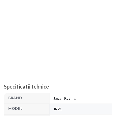
Specificatii tehnice
BRAND
Japan Racing
MODEL
JR21