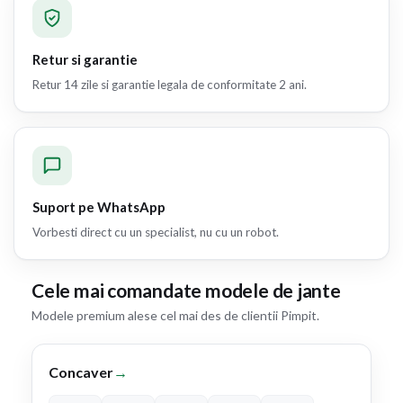
Retur si garantie
Retur 14 zile si garantie legala de conformitate 2 ani.
Suport pe WhatsApp
Vorbesti direct cu un specialist, nu cu un robot.
Cele mai comandate modele de jante
Modele premium alese cel mai des de clientii Pimpit.
Concaver
→