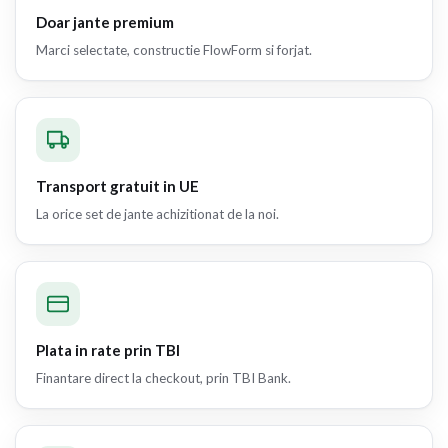
Doar jante premium
Marci selectate, constructie FlowForm si forjat.
Transport gratuit in UE
La orice set de jante achizitionat de la noi.
Plata in rate prin TBI
Finantare direct la checkout, prin TBI Bank.