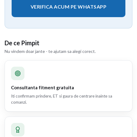
VERIFICA ACUM PE WHATSAPP
De ce Pimpit
Nu vindem doar jante - te ajutam sa alegi corect.
Consultanta fitment gratuita
Iti confirmam prindere, ET si gaura de centrare inainte sa
comanzi.