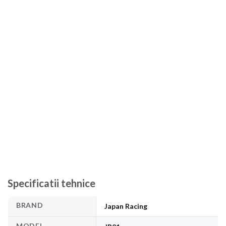
Specificatii tehnice
BRAND
Japan Racing
MODEL