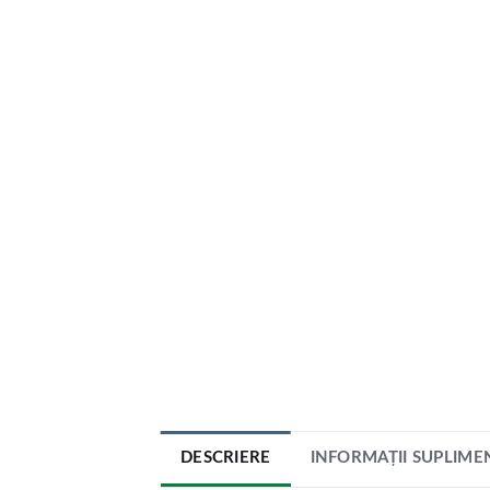
DESCRIERE
INFORMAȚII SUPLIME