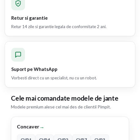
Retur si garantie
Retur 14 zile si garantie legala de conformitate 2 ani.
Suport pe WhatsApp
Vorbesti direct cu un specialist, nu cu un robot.
Cele mai comandate modele de jante
Modele premium alese cel mai des de clientii Pimpit.
Concaver
→