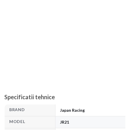
Specificatii tehnice
BRAND
Japan Racing
MODEL
JR21