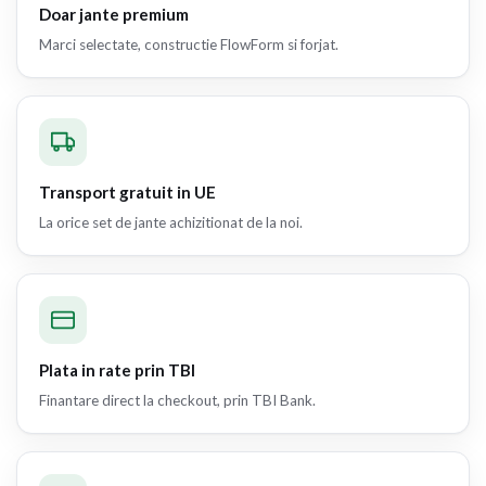
Doar jante premium
Marci selectate, constructie FlowForm si forjat.
Transport gratuit in UE
La orice set de jante achizitionat de la noi.
Plata in rate prin TBI
Finantare direct la checkout, prin TBI Bank.