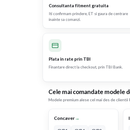
Consultanta fitment gratuita
Iti confirmam prindere, ET si gaura de centrare
inainte sa comanzi.
Plata in rate prin TBI
Finantare direct la checkout, prin TBI Bank.
Cele mai comandate modele d
Modele premium alese cel mai des de clientii 
Concaver
→