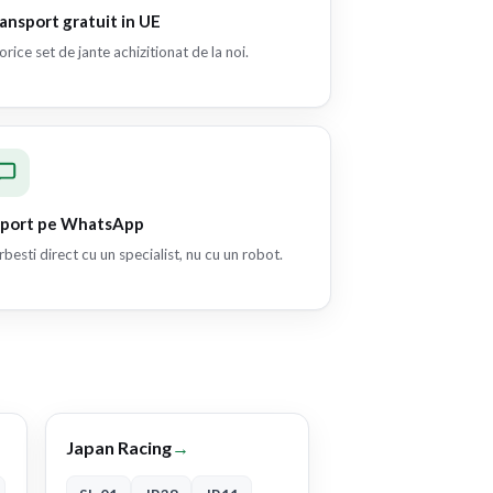
ansport gratuit in UE
orice set de jante achizitionat de la noi.
port pe WhatsApp
besti direct cu un specialist, nu cu un robot.
Japan Racing
→