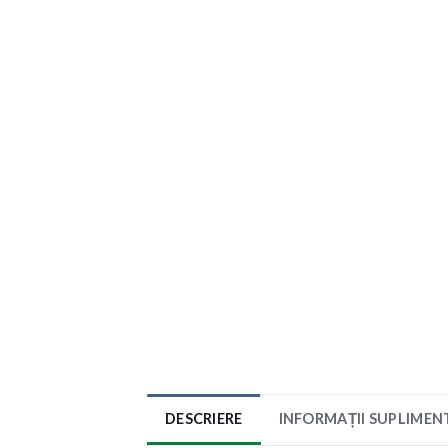
DESCRIERE
INFORMAȚII SUPLIMEN