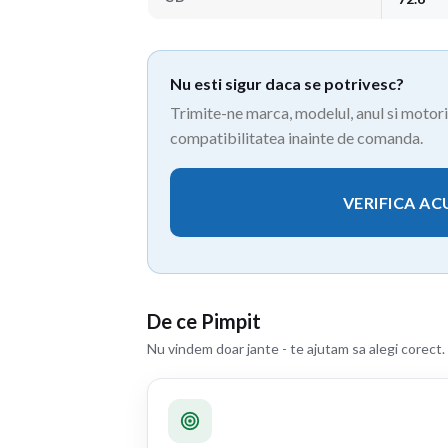
Nu esti sigur daca se potrivesc?
Trimite-ne marca, modelul, anul si motoriz
compatibilitatea inainte de comanda.
VERIFICA A
De ce Pimpit
Nu vindem doar jante - te ajutam sa alegi corect.