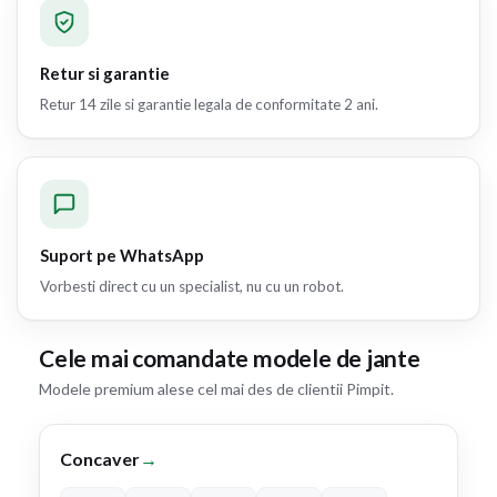
Retur si garantie
Retur 14 zile si garantie legala de conformitate 2 ani.
Suport pe WhatsApp
Vorbesti direct cu un specialist, nu cu un robot.
Cele mai comandate modele de jante
Modele premium alese cel mai des de clientii Pimpit.
Concaver
→