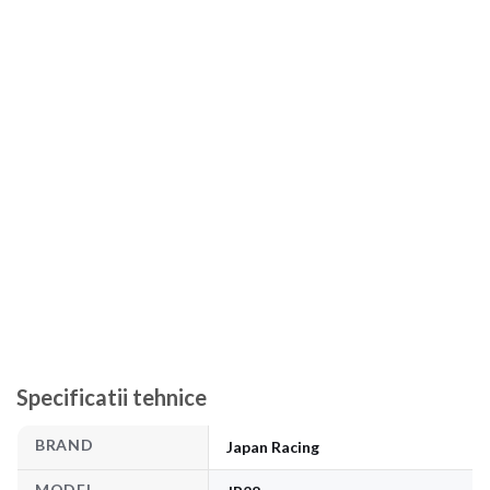
Specificatii tehnice
BRAND
Japan Racing
MODEL