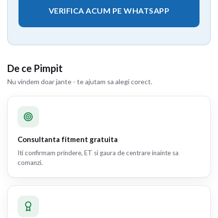
VERIFICA ACUM PE WHATSAPP
De ce Pimpit
Nu vindem doar jante - te ajutam sa alegi corect.
Consultanta fitment gratuita
Iti confirmam prindere, ET si gaura de centrare inainte sa
comanzi.