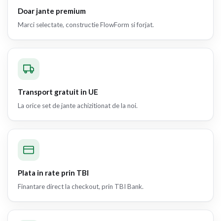
Doar jante premium
Marci selectate, constructie FlowForm si forjat.
Transport gratuit in UE
La orice set de jante achizitionat de la noi.
Plata in rate prin TBI
Finantare direct la checkout, prin TBI Bank.