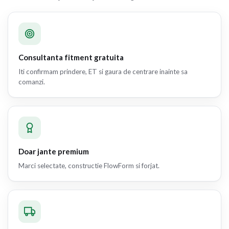
Consultanta fitment gratuita
Iti confirmam prindere, ET si gaura de centrare inainte sa
comanzi.
Doar jante premium
Marci selectate, constructie FlowForm si forjat.