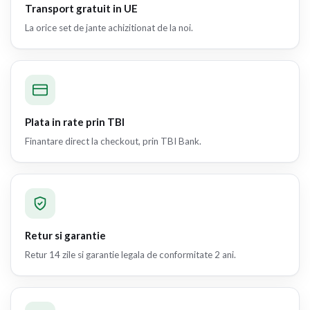
Transport gratuit in UE
La orice set de jante achizitionat de la noi.
Plata in rate prin TBI
Finantare direct la checkout, prin TBI Bank.
Retur si garantie
Retur 14 zile si garantie legala de conformitate 2 ani.